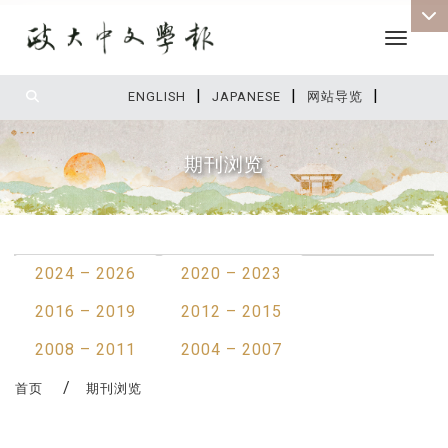
Toggle 
|
|
|
:::
ENGLISH
JAPANESE
网站导览
期刊浏览
:::
2024 – 2026
2020 – 2023
2016 – 2019
2012 – 2015
2008 – 2011
2004 – 2007
首页
期刊浏览