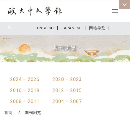
Toggle 
|
|
|
:::
ENGLISH
JAPANESE
网站导览
期刊浏览
:::
2024 – 2026
2020 – 2023
2016 – 2019
2012 – 2015
2008 – 2011
2004 – 2007
首页
期刊浏览