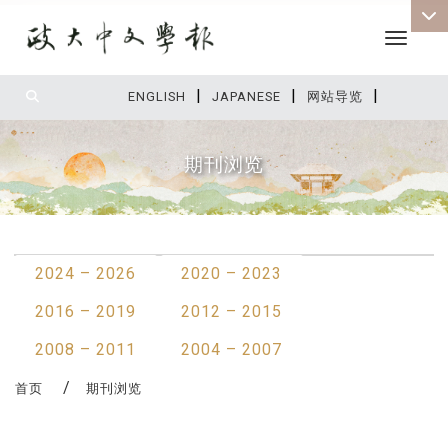
Toggle 
|
|
|
:::
ENGLISH
JAPANESE
网站导览
期刊浏览
:::
2024 – 2026
2020 – 2023
2016 – 2019
2012 – 2015
2008 – 2011
2004 – 2007
首页
期刊浏览