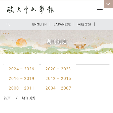
Toggle 
|
|
|
:::
ENGLISH
JAPANESE
网站导览
期刊浏览
:::
2024 – 2026
2020 – 2023
2016 – 2019
2012 – 2015
2008 – 2011
2004 – 2007
首页
期刊浏览