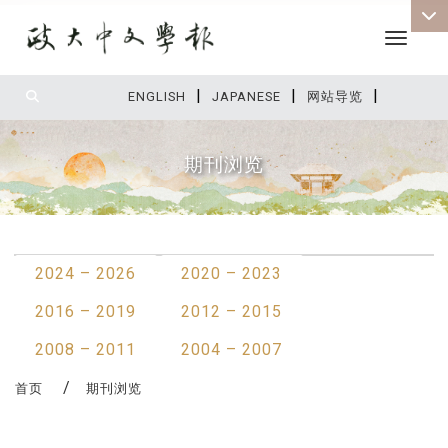
Toggle 
|
|
|
:::
ENGLISH
JAPANESE
网站导览
期刊浏览
:::
2024 – 2026
2020 – 2023
2016 – 2019
2012 – 2015
2008 – 2011
2004 – 2007
首页
期刊浏览