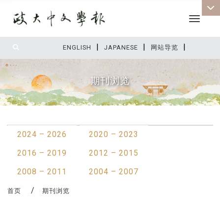
Toggle 
|
|
|
:::
ENGLISH
JAPANESE
网站导览
期刊浏览
:::
2024 – 2026
2020 – 2023
2016 – 2019
2012 – 2015
2008 – 2011
2004 – 2007
首页
期刊浏览