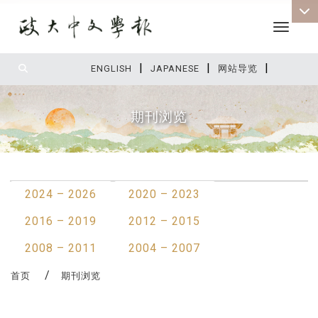
Toggle 
|
|
|
:::
ENGLISH
JAPANESE
网站导览
期刊浏览
:::
2024 – 2026
2020 – 2023
2016 – 2019
2012 – 2015
2008 – 2011
2004 – 2007
首页
期刊浏览