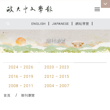
Toggle 
|
|
|
:::
ENGLISH
JAPANESE
網站導覽
期刊瀏覽
:::
2024 – 2026
2020 – 2023
2016 – 2019
2012 – 2015
2008 – 2011
2004 – 2007
首頁
期刊瀏覽