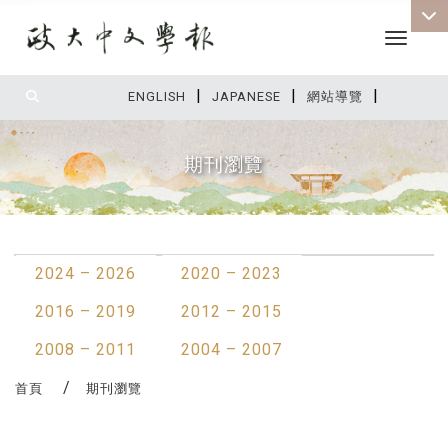
Toggle 
|
|
|
:::
ENGLISH
JAPANESE
網站導覽
期刊瀏覽
:::
2024 – 2026
2020 – 2023
2016 – 2019
2012 – 2015
2008 – 2011
2004 – 2007
首頁
期刊瀏覽