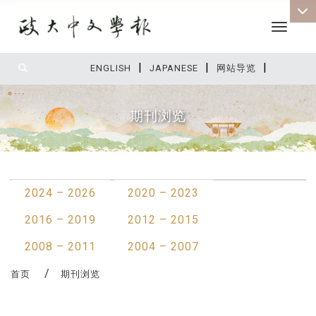
Toggle 
|
|
|
:::
ENGLISH
JAPANESE
网站导览
期刊浏览
:::
2024 – 2026
2020 – 2023
2016 – 2019
2012 – 2015
2008 – 2011
2004 – 2007
首页
期刊浏览