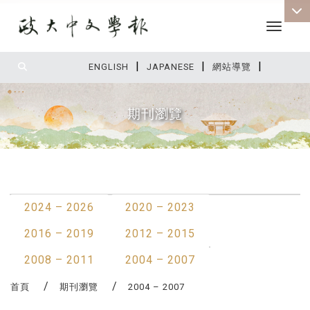
Toggle 
|
|
|
:::
ENGLISH
JAPANESE
網站導覽
期刊瀏覽
:::
最新消息
2024 – 2026
2020 – 2023
2016 – 2019
2012 – 2015
2008 – 2011
2004 – 2007
首頁
期刊瀏覽
2004 – 2007