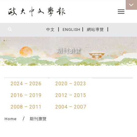
Toggle 
|
|
|
:::
中文
ENGLISH
網站導覽
期刊瀏覽
:::
2024 – 2026
2020 – 2023
2016 – 2019
2012 – 2015
2008 – 2011
2004 – 2007
Home
期刊瀏覽