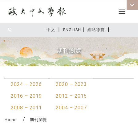
Toggle 
|
|
|
:::
中文
ENGLISH
網站導覽
期刊瀏覽
:::
2024 – 2026
2020 – 2023
2016 – 2019
2012 – 2015
2008 – 2011
2004 – 2007
Home
期刊瀏覽