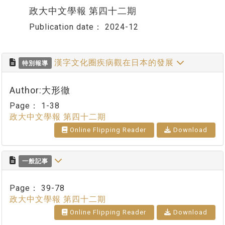
政大中文學報 第四十二期
Publication date：
2024-12
漢字文化圈疾病觀在日本的發展
特別報導
Author:大形徹
Page：
1-38
政大中文學報 第四十二期
Online Flipping Reader
Download
一般記事
Page：
39-78
政大中文學報 第四十二期
Online Flipping Reader
Download