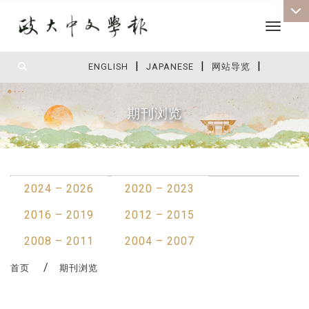
Toggle 
|
|
|
:::
ENGLISH
JAPANESE
网站导览
期刊浏览
:::
2024 – 2026
2020 – 2023
2016 – 2019
2012 – 2015
2008 – 2011
2004 – 2007
首页
期刊浏览