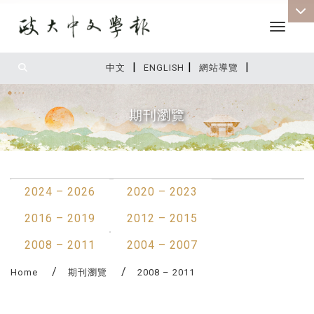
Toggle 
|
|
|
:::
中文
ENGLISH
網站導覽
期刊瀏覽
:::
2024 – 2026
2020 – 2023
2016 – 2019
2012 – 2015
2008 – 2011
2004 – 2007
Home
期刊瀏覽
2008 – 2011