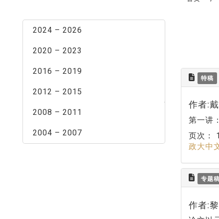
最新消息
2024 – 2026
2020 – 2023
2016 – 2019
特稿
2012 – 2015
作者:
2008 – 2011
第一讲
2004 – 2007
页次：
政大中
专题
作者: