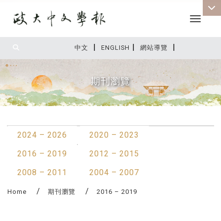
Toggle 
|
|
|
:::
中文
ENGLISH
網站導覽
期刊瀏覽
:::
2024 – 2026
2020 – 2023
2016 – 2019
2012 – 2015
2008 – 2011
2004 – 2007
Home
期刊瀏覽
2016 – 2019