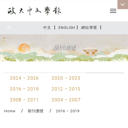
Toggle 
|
|
|
:::
中文
ENGLISH
網站導覽
期刊瀏覽
:::
2024 – 2026
2020 – 2023
2016 – 2019
2012 – 2015
2008 – 2011
2004 – 2007
Home
期刊瀏覽
2016 – 2019