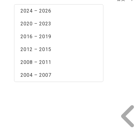
2024 – 2026
2020 – 2023
2016 – 2019
2012 – 2015
2008 – 2011
2004 – 2007