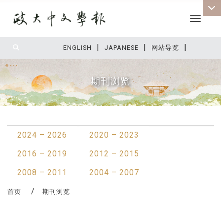
Toggle 
|
|
|
:::
ENGLISH
JAPANESE
网站导览
期刊浏览
:::
2024 – 2026
2020 – 2023
2016 – 2019
2012 – 2015
2008 – 2011
2004 – 2007
首页
期刊浏览