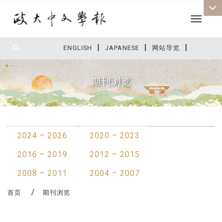
Toggle 
|
|
|
:::
ENGLISH
JAPANESE
网站导览
期刊浏览
:::
2024 – 2026
2020 – 2023
2016 – 2019
2012 – 2015
2008 – 2011
2004 – 2007
首页
期刊浏览