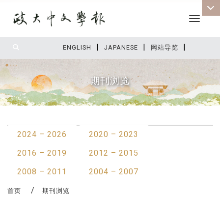
Toggle 
|
|
|
:::
ENGLISH
JAPANESE
网站导览
期刊浏览
:::
2024 – 2026
2020 – 2023
2016 – 2019
2012 – 2015
2008 – 2011
2004 – 2007
首页
期刊浏览