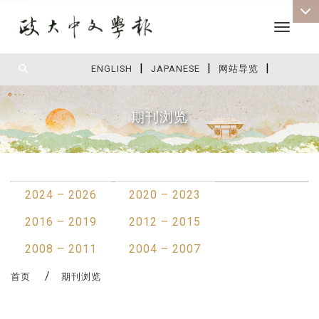
Toggle 
|
|
|
:::
ENGLISH
JAPANESE
网站导览
期刊浏览
:::
2024 – 2026
2020 – 2023
2016 – 2019
2012 – 2015
2008 – 2011
2004 – 2007
首页
期刊浏览