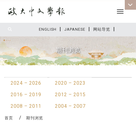
Toggle 
|
|
|
:::
ENGLISH
JAPANESE
网站导览
期刊浏览
:::
2024 – 2026
2020 – 2023
2016 – 2019
2012 – 2015
2008 – 2011
2004 – 2007
首页
期刊浏览