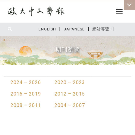
Toggle 
|
|
|
:::
ENGLISH
JAPANESE
網站導覽
期刊瀏覽
:::
2024 – 2026
2020 – 2023
2016 – 2019
2012 – 2015
2008 – 2011
2004 – 2007