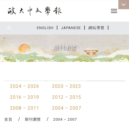
Toggle 
|
|
|
:::
ENGLISH
JAPANESE
網站導覽
期刊瀏覽
:::
最新消息
2024 – 2026
2020 – 2023
2016 – 2019
2012 – 2015
2008 – 2011
2004 – 2007
首頁
期刊瀏覽
2004 – 2007