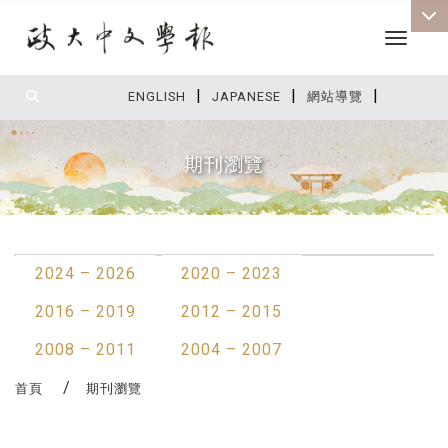
Toggle 
|
|
|
:::
ENGLISH
JAPANESE
網站導覽
期刊瀏覽
:::
2024 – 2026
2020 – 2023
2016 – 2019
2012 – 2015
2008 – 2011
2004 – 2007
首頁
期刊瀏覽