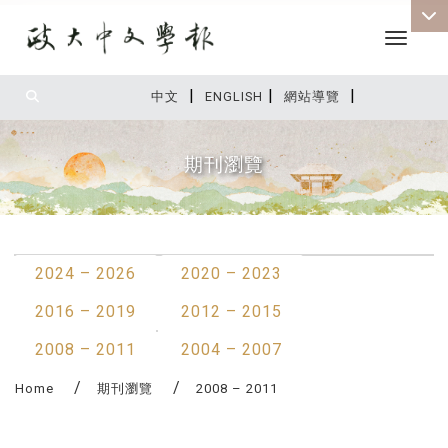
Toggle 
|
|
|
:::
中文
ENGLISH
網站導覽
期刊瀏覽
:::
2024 – 2026
2020 – 2023
2016 – 2019
2012 – 2015
2008 – 2011
2004 – 2007
Home
期刊瀏覽
2008 – 2011