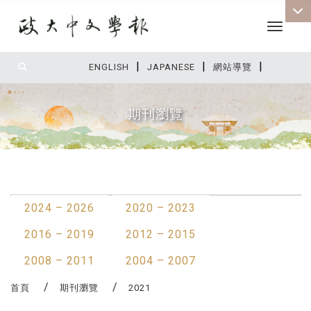
Toggle 
|
|
|
:::
ENGLISH
JAPANESE
網站導覽
期刊瀏覽
:::
最新消息
2024 – 2026
2020 – 2023
2016 – 2019
2012 – 2015
2008 – 2011
2004 – 2007
首頁
期刊瀏覽
2021