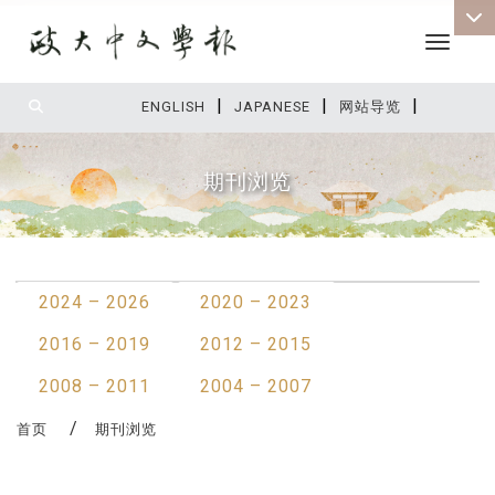
Toggle 
|
|
|
:::
ENGLISH
JAPANESE
网站导览
期刊浏览
:::
2024 – 2026
2020 – 2023
2016 – 2019
2012 – 2015
2008 – 2011
2004 – 2007
首页
期刊浏览