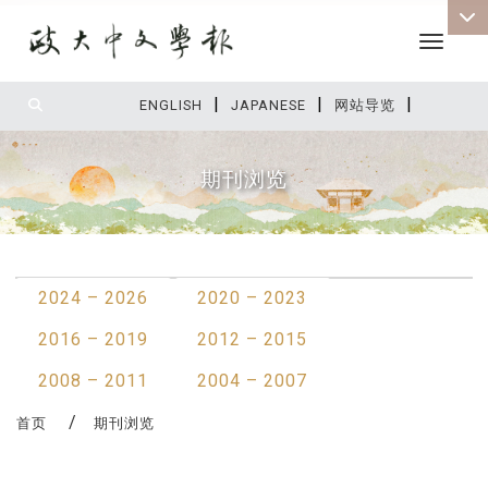
Toggle 
|
|
|
:::
ENGLISH
JAPANESE
网站导览
期刊浏览
:::
2024 – 2026
2020 – 2023
2016 – 2019
2012 – 2015
2008 – 2011
2004 – 2007
首页
期刊浏览