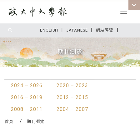
Toggle 
|
|
|
:::
ENGLISH
JAPANESE
網站導覽
期刊瀏覽
:::
2024 – 2026
2020 – 2023
2016 – 2019
2012 – 2015
2008 – 2011
2004 – 2007
首頁
期刊瀏覽