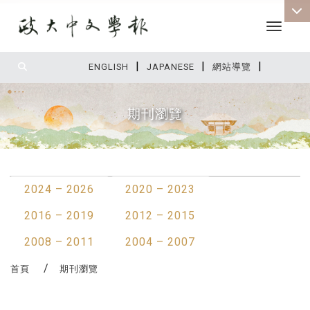
Toggle 
|
|
|
:::
ENGLISH
JAPANESE
網站導覽
期刊瀏覽
:::
2024 – 2026
2020 – 2023
2016 – 2019
2012 – 2015
2008 – 2011
2004 – 2007
首頁
期刊瀏覽