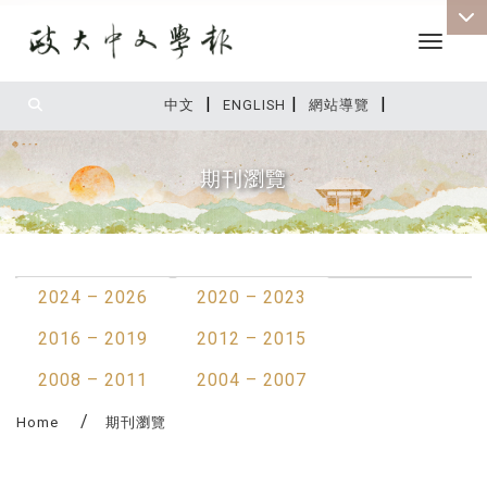
Toggle 
|
|
|
:::
中文
ENGLISH
網站導覽
期刊瀏覽
:::
2024 – 2026
2020 – 2023
2016 – 2019
2012 – 2015
2008 – 2011
2004 – 2007
Home
期刊瀏覽