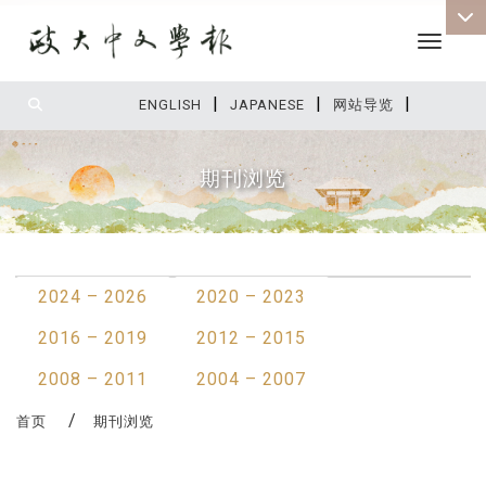
Toggle 
|
|
|
:::
ENGLISH
JAPANESE
网站导览
期刊浏览
:::
2024 – 2026
2020 – 2023
2016 – 2019
2012 – 2015
2008 – 2011
2004 – 2007
首页
期刊浏览