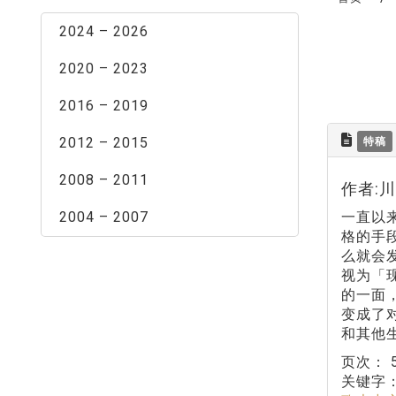
2024 – 2026
2020 – 2023
2016 – 2019
2012 – 2015
特稿
2008 – 2011
作者:
2004 – 2007
一直以
格的手
么就会
视为「
的一面
变成了
和其他
页次：
关键字