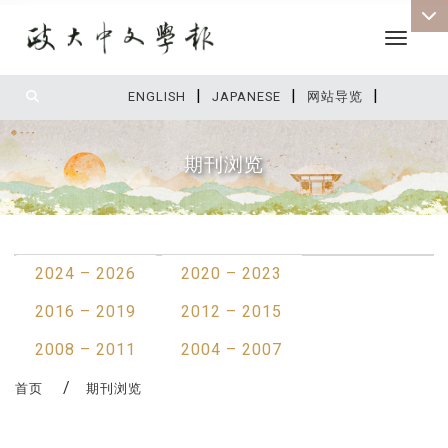
Toggle 
|
|
|
:::
ENGLISH
JAPANESE
网站导览
期刊浏览
:::
2024 – 2026
2020 – 2023
2016 – 2019
2012 – 2015
2008 – 2011
2004 – 2007
首页
期刊浏览