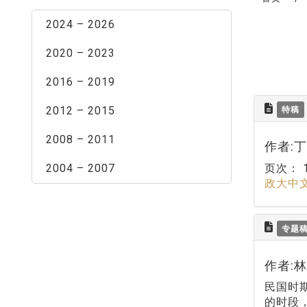
2024 – 2026
2020 – 2023
2016 – 2019
2012 – 2015
特稿
2008 – 2011
作者:
2004 – 2007
页次：
政大中
专题
作者:
民国时期
的时段