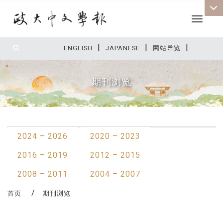
Toggle 
|
|
|
:::
ENGLISH
JAPANESE
网站导览
期刊浏览
:::
2024 – 2026
2020 – 2023
2016 – 2019
2012 – 2015
2008 – 2011
2004 – 2007
首页
期刊浏览