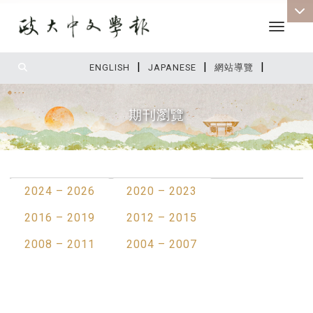
Toggle 
|
|
|
:::
ENGLISH
JAPANESE
網站導覽
期刊瀏覽
:::
2024 – 2026
2020 – 2023
2016 – 2019
2012 – 2015
2008 – 2011
2004 – 2007