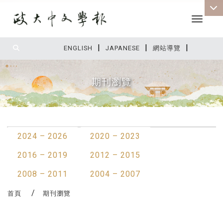
Toggle 
|
|
|
:::
ENGLISH
JAPANESE
網站導覽
期刊瀏覽
:::
2024 – 2026
2020 – 2023
2016 – 2019
2012 – 2015
2008 – 2011
2004 – 2007
首頁
期刊瀏覽