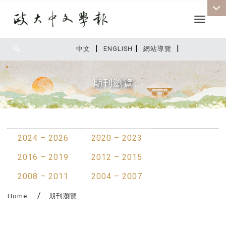
Toggle 
|
|
|
:::
中文
ENGLISH
網站導覽
期刊瀏覽
:::
2024 – 2026
2020 – 2023
2016 – 2019
2012 – 2015
2008 – 2011
2004 – 2007
Home
期刊瀏覽