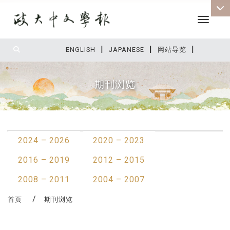
Toggle 
|
|
|
:::
ENGLISH
JAPANESE
网站导览
期刊浏览
:::
2024 – 2026
2020 – 2023
2016 – 2019
2012 – 2015
2008 – 2011
2004 – 2007
首页
期刊浏览