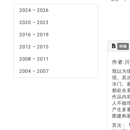
2024 – 2026
2020 – 2023
2016 – 2019
2012 – 2015
特稿
2008 – 2011
作者:
2004 – 2007
我以为
境。其
冷门。
都处在
作品内
人不能
产生多
图建构
页次：