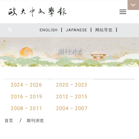
Toggle 
|
|
|
:::
ENGLISH
JAPANESE
网站导览
期刊浏览
:::
2024 – 2026
2020 – 2023
2016 – 2019
2012 – 2015
2008 – 2011
2004 – 2007
首页
期刊浏览