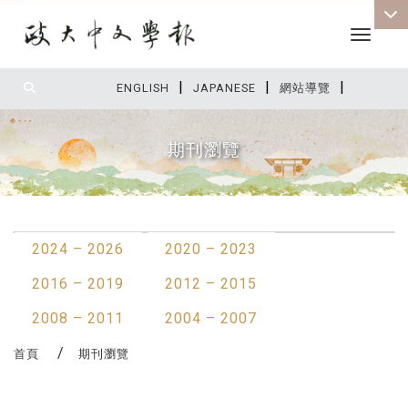
Toggle 
|
|
|
:::
ENGLISH
JAPANESE
網站導覽
期刊瀏覽
:::
2024 – 2026
2020 – 2023
2016 – 2019
2012 – 2015
2008 – 2011
2004 – 2007
首頁
期刊瀏覽