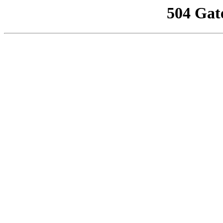
504 Gat