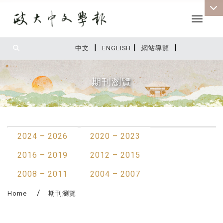
Toggle 
|
|
|
:::
中文
ENGLISH
網站導覽
期刊瀏覽
:::
2024 – 2026
2020 – 2023
2016 – 2019
2012 – 2015
2008 – 2011
2004 – 2007
Home
期刊瀏覽