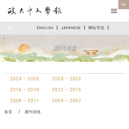
Toggle 
|
|
|
:::
ENGLISH
JAPANESE
网站导览
期刊浏览
:::
2024 – 2026
2020 – 2023
2016 – 2019
2012 – 2015
2008 – 2011
2004 – 2007
首页
期刊浏览