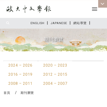
Toggle 
|
|
|
:::
ENGLISH
JAPANESE
網站導覽
期刊瀏覽
:::
2024 – 2026
2020 – 2023
2016 – 2019
2012 – 2015
2008 – 2011
2004 – 2007
首頁
期刊瀏覽